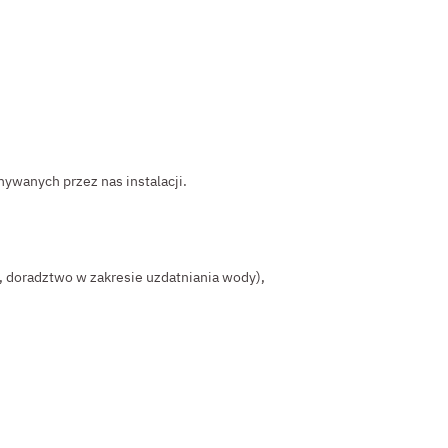
ywanych przez nas instalacji.
 doradztwo w zakresie uzdatniania wody),