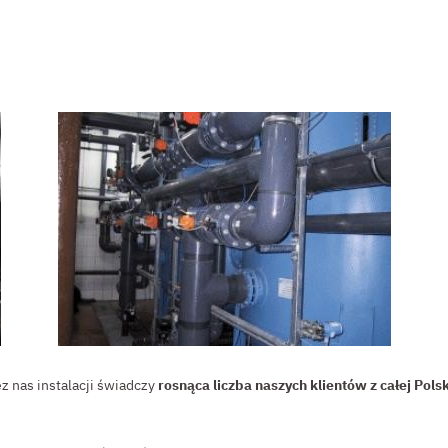
z nas instalacji świadczy
rosnąca liczba naszych klientów z całej Polsk