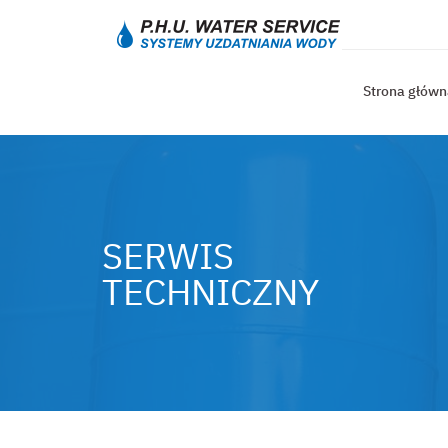
Strona główn
SERWIS
TECHNICZNY