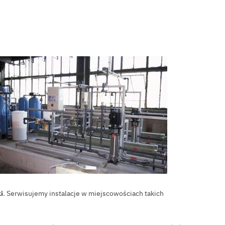
i
. Serwisujemy instalacje w miejscowościach takich