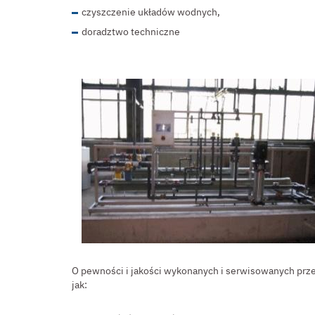
czyszczenie układów wodnych,
doradztwo techniczne
O pewności i jakości wykonanych i serwisowanych prze
jak: